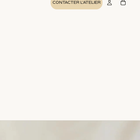
CONTACTER L'ATELIER