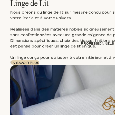
Linge de Lit
Nous créons du linge de lit sur mesure conçu pour 
votre literie et à votre univers.
Réalisées dans des matières nobles soigneusement 
sont confectionnées avec une grande exigence de pré
Dimensions spécifiques, choix des tissus, finitions o
PROFESSIONNELS
est pensé pour créer un linge de lit unique.
Un linge conçu pour s’ajuster à votre intérieur et à 
EN SAVOIR PLUS