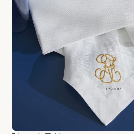
ESHOP