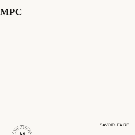
MPC
SAVOIR-FAIRE