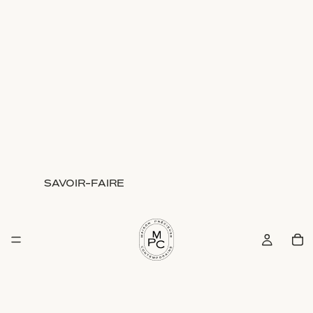
SAVOIR-FAIRE