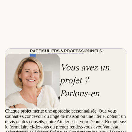
PARTICULIERS & PROFESSIONNELS
Vous avez un
projet ?
Parlons-en
Chaque projet mérite une approche personnalisée. Que vous
souhaitiez concevoir du linge de maison ou une literie, obtenir un
devis ou des conseils, notre Atelier est à votre écoute. Remplissez
le formulaire ci-dessous ou prenez rendez-vous avec Vanessa,