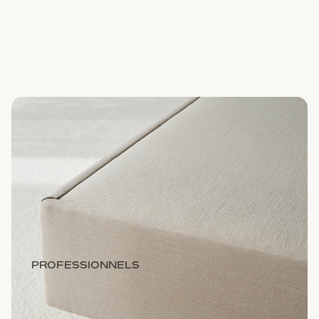
PROFESSIONNELS