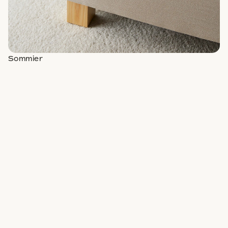
Sommier