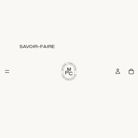
SAVOIR-FAIRE