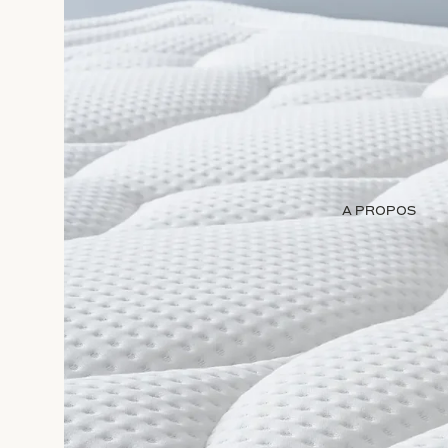
A PROPOS