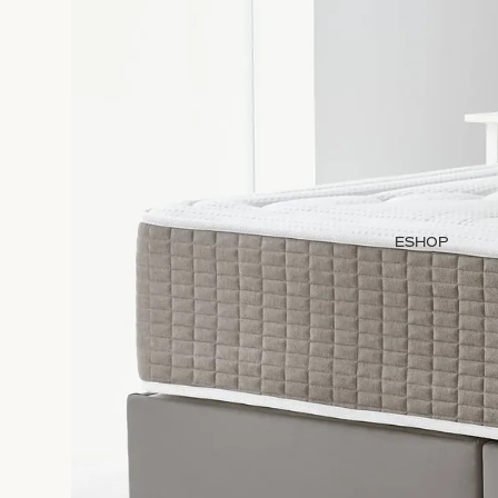
ESHOP