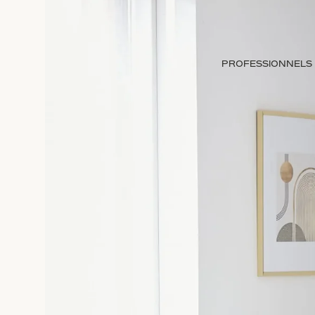
PROFESSIONNELS