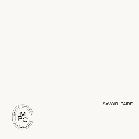
SAVOIR-FAIRE