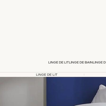
LINGE DE LIT
LINGE DE BAIN
LINGE D
LINGE DE LIT