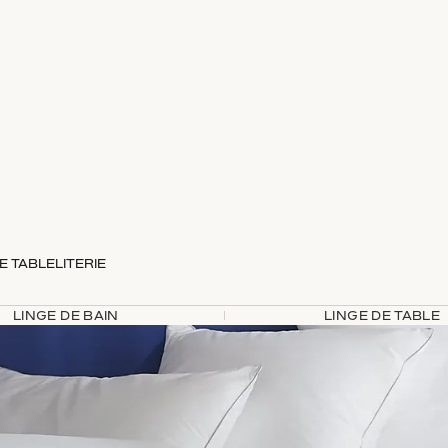
E TABLE
LITERIE
LINGE DE BAIN
LINGE DE TABLE