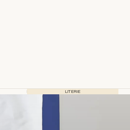
LITERIE