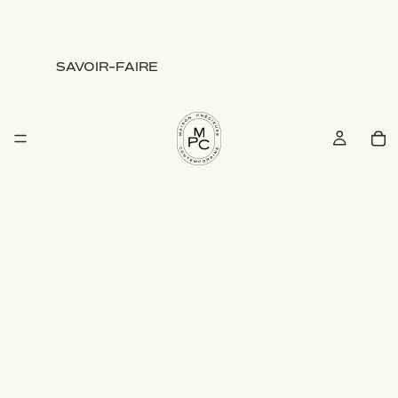
SAVOIR-FAIRE