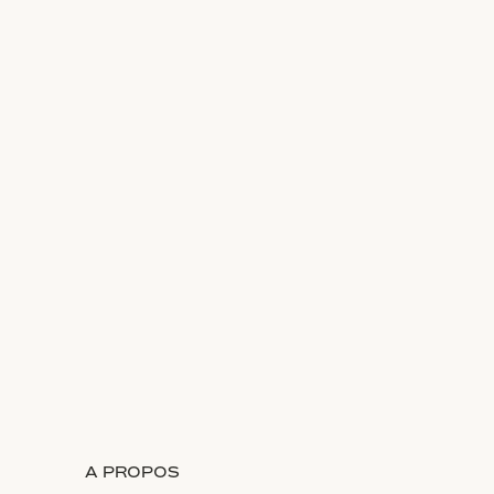
A PROPOS