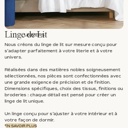
Linge de Lit
UNIVERS
Nous créons du linge de lit sur mesure conçu pour
s’adapter parfaitement à votre literie et à votre
univers.
Réalisées dans des matières nobles soigneusement
sélectionnées, nos pièces sont confectionnées avec
une grande exigence de précision et de finition.
Dimensions spécifiques, choix des tissus, finitions ou
broderies : chaque détail est pensé pour créer un
linge de lit unique.
Un linge conçu pour s’ajuster à votre intérieur et à
votre façon de dormir.
EN SAVOIR PLUS