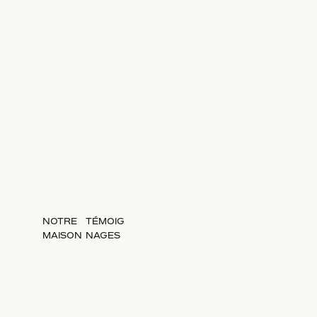
NOTRE
TÉMOIG
MAISON
NAGES