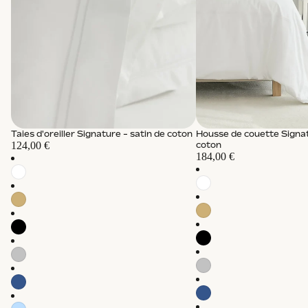
Taies d'oreiller Signature - satin de coton
Housse de couette Signat
124,00 €
coton
184,00 €