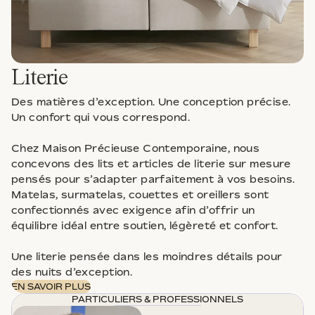
Literie
Des matières d’exception. Une conception précise.
Un confort qui vous correspond.
Chez Maison Précieuse Contemporaine, nous
concevons des lits et articles de literie sur mesure
pensés pour s’adapter parfaitement à vos besoins.
Matelas, surmatelas, couettes et oreillers sont
confectionnés avec exigence afin d’offrir un
équilibre idéal entre soutien, légèreté et confort.
Une literie pensée dans les moindres détails pour
des nuits d’exception.
EN SAVOIR PLUS
PARTICULIERS & PROFESSIONNELS