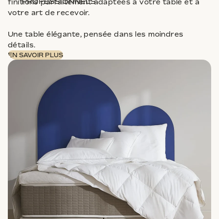
PROFESSIONNELS
finitions parfaitement adaptées à votre table et à
votre art de recevoir.
Une table élégante, pensée dans les moindres
détails.
EN SAVOIR PLUS