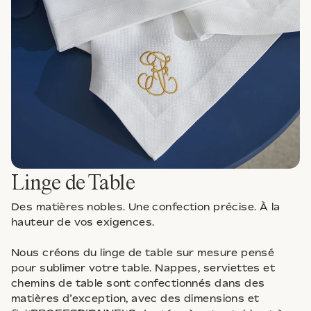
Linge de Table
Des matières nobles. Une confection précise. À la
hauteur de vos exigences.
Jacquard Bordure
Nous créons du linge de table sur mesure pensé
pour sublimer votre table. Nappes, serviettes et
chemins de table sont confectionnés dans des
matières d’exception, avec des dimensions et