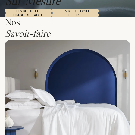
Sur-Mesure
LINGE DE LIT
LINGE DE BAIN
LINGE DE TABLE
LITERIE
Nos
Savoir-faire