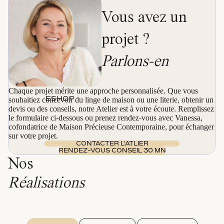
Vous avez un
projet ?
Parlons-en
Chaque projet mérite une approche personnalisée. Que vous
ESHOP
souhaitiez concevoir du linge de maison ou une literie, obtenir un
devis ou des conseils, notre Atelier est à votre écoute. Remplissez
le formulaire ci-dessous ou prenez rendez-vous avec Vanessa,
cofondatrice de Maison Précieuse Contemporaine, pour échanger
sur votre projet.
CONTACTER L'ATLIER
RENDEZ-VOUS CONSEIL 30 MN
Nos
Réalisations