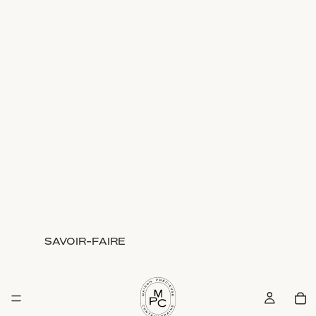
SAVOIR-FAIRE