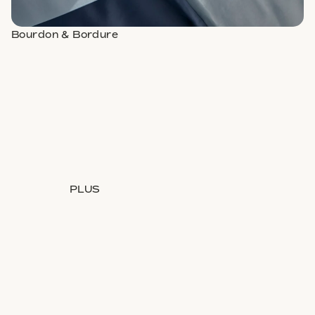
Bourdon & Bordure
PLUS