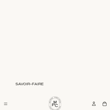
SAVOIR-FAIRE