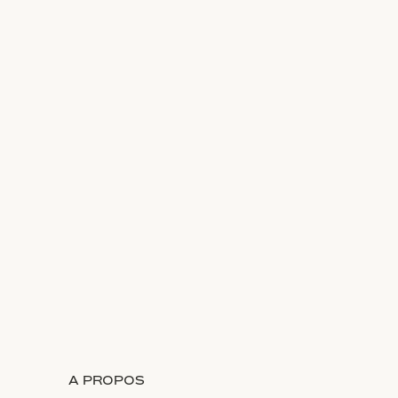
A PROPOS