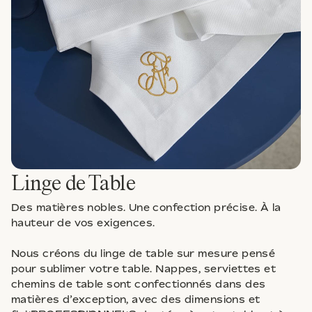
Linge de Table
Des matières nobles. Une confection précise. À la
hauteur de vos exigences.
Jacquard Bordure
Nous créons du linge de table sur mesure pensé
pour sublimer votre table. Nappes, serviettes et
chemins de table sont confectionnés dans des
matières d’exception, avec des dimensions et