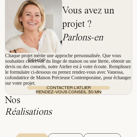
Vous avez un
projet ?
Parlons-en
Chaque projet mérite une approche personnalisée. Que vous
ESHOP
souhaitiez concevoir du linge de maison ou une literie, obtenir un
devis ou des conseils, notre Atelier est à votre écoute. Remplissez
le formulaire ci-dessous ou prenez rendez-vous avec Vanessa,
cofondatrice de Maison Précieuse Contemporaine, pour échanger
sur votre projet.
CONTACTER L'ATLIER
RENDEZ-VOUS CONSEIL 30 MN
Nos
Réalisations