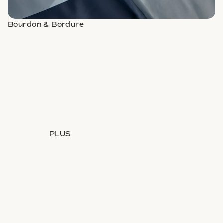
Bourdon & Bordure
PLUS