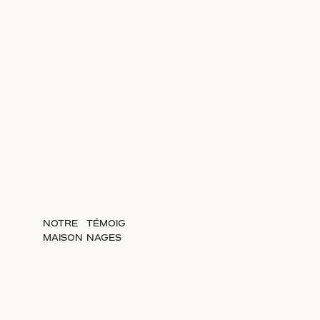
NOTRE
TÉMOIG
MAISON
NAGES