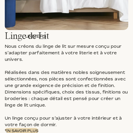
Linge de Lit
UNIVERS
Nous créons du linge de lit sur mesure conçu pour
s’adapter parfaitement à votre literie et à votre
univers.
Réalisées dans des matières nobles soigneusement
sélectionnées, nos pièces sont confectionnées avec
une grande exigence de précision et de finition.
Dimensions spécifiques, choix des tissus, finitions ou
broderies : chaque détail est pensé pour créer un
linge de lit unique.
Un linge conçu pour s’ajuster à votre intérieur et à
votre façon de dormir.
EN SAVOIR PLUS