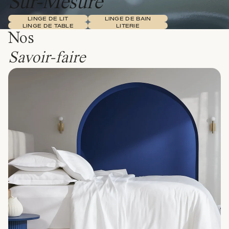
Sur-Mesure
LINGE DE LIT
LINGE DE BAIN
LINGE DE TABLE
LITERIE
Nos
Savoir-faire