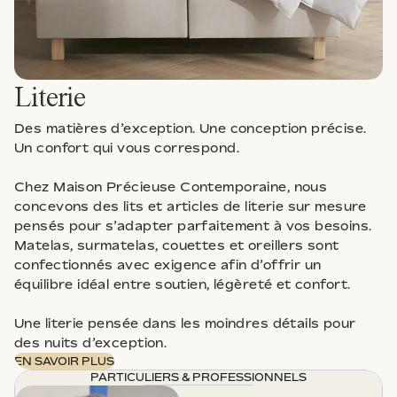
Literie
Des matières d’exception. Une conception précise.
Un confort qui vous correspond.
Chez Maison Précieuse Contemporaine, nous
concevons des lits et articles de literie sur mesure
pensés pour s’adapter parfaitement à vos besoins.
Matelas, surmatelas, couettes et oreillers sont
confectionnés avec exigence afin d’offrir un
équilibre idéal entre soutien, légèreté et confort.
Une literie pensée dans les moindres détails pour
des nuits d’exception.
EN SAVOIR PLUS
PARTICULIERS & PROFESSIONNELS