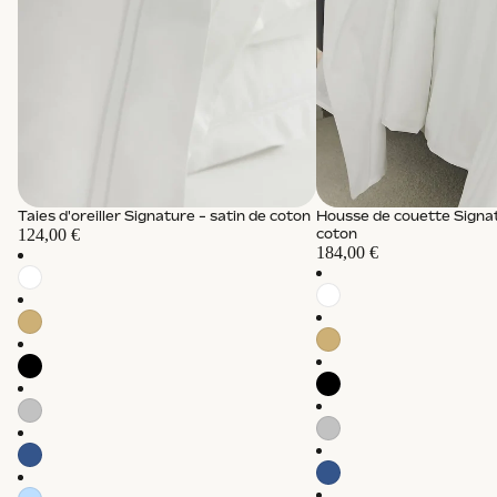
Taies d'oreiller Signature - satin de coton
Housse de couette Signat
124,00 €
coton
184,00 €