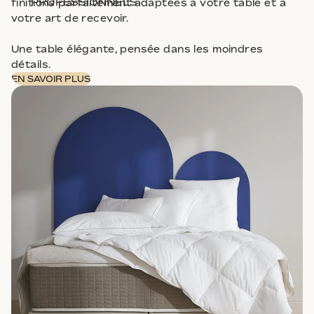
PROFESSIONNELS
finitions parfaitement adaptées à votre table et à
votre art de recevoir.
Une table élégante, pensée dans les moindres
détails.
EN SAVOIR PLUS