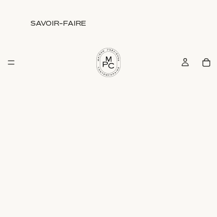
SAVOIR-FAIRE